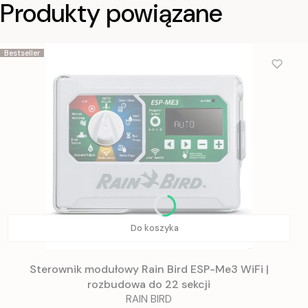
Produkty powiązane
Bestseller
Do koszyka
Sterownik modułowy Rain Bird ESP-Me3 WiFi |
rozbudowa do 22 sekcji
RAIN BIRD