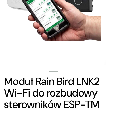
Moduł Rain Bird LNK2
Wi-Fi do rozbudowy
sterowników ESP-TM