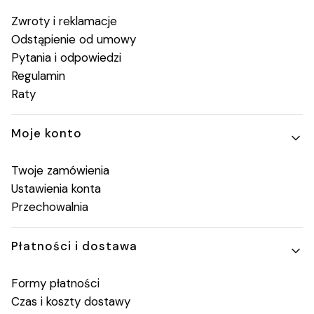
Zwroty i reklamacje
Odstąpienie od umowy
Pytania i odpowiedzi
Regulamin
Raty
Moje konto
Twoje zamówienia
Ustawienia konta
Przechowalnia
Płatności i dostawa
Formy płatności
Czas i koszty dostawy