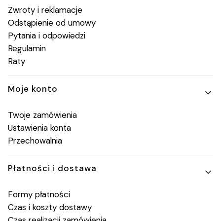
Zwroty i reklamacje
Odstąpienie od umowy
Pytania i odpowiedzi
Regulamin
Raty
Moje konto
Twoje zamówienia
Ustawienia konta
Przechowalnia
Płatności i dostawa
Formy płatności
Czas i koszty dostawy
Czas realizacji zamówienia