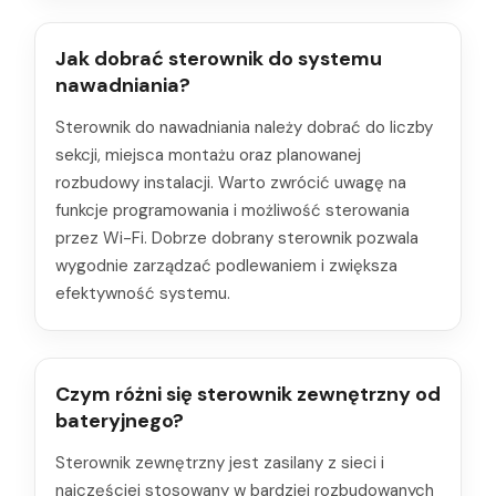
Jak dobrać sterownik do systemu
nawadniania?
Sterownik do nawadniania należy dobrać do liczby
sekcji, miejsca montażu oraz planowanej
rozbudowy instalacji. Warto zwrócić uwagę na
funkcje programowania i możliwość sterowania
przez Wi-Fi. Dobrze dobrany sterownik pozwala
wygodnie zarządzać podlewaniem i zwiększa
efektywność systemu.
Czym różni się sterownik zewnętrzny od
bateryjnego?
Sterownik zewnętrzny jest zasilany z sieci i
najczęściej stosowany w bardziej rozbudowanych