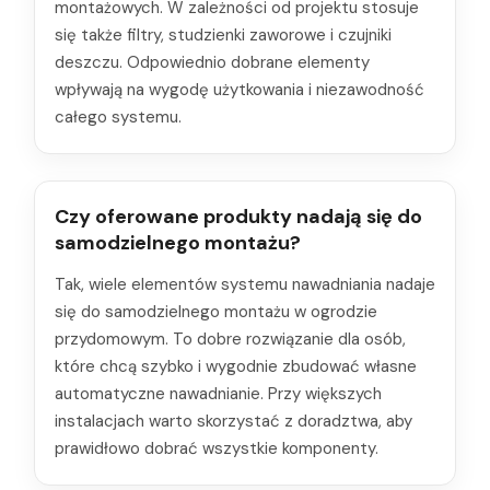
montażowych. W zależności od projektu stosuje
się także filtry, studzienki zaworowe i czujniki
deszczu. Odpowiednio dobrane elementy
wpływają na wygodę użytkowania i niezawodność
całego systemu.
Czy oferowane produkty nadają się do
samodzielnego montażu?
Tak, wiele elementów systemu nawadniania nadaje
się do samodzielnego montażu w ogrodzie
przydomowym. To dobre rozwiązanie dla osób,
które chcą szybko i wygodnie zbudować własne
automatyczne nawadnianie. Przy większych
instalacjach warto skorzystać z doradztwa, aby
prawidłowo dobrać wszystkie komponenty.