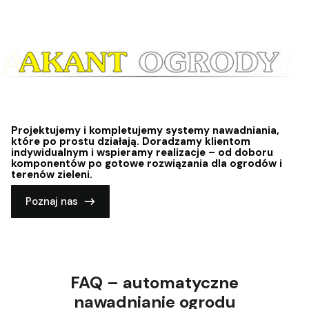
Projektujemy i kompletujemy systemy nawadniania,
które po prostu działają. Doradzamy klientom
indywidualnym i wspieramy realizacje – od doboru
komponentów po gotowe rozwiązania dla ogrodów i
terenów zieleni.
Poznaj nas
FAQ – automatyczne
nawadnianie ogrodu