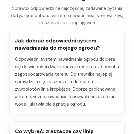
Sprawdź odpowiedzi na najczęściej zadawane pytania
dotyczące doboru systemu nawadniania, sterowników,
zraszaczy i linii kroplujących.
Jak dobrać odpowiedni system
nawadniania do mojego ogrodu?
Odpowiedni system nawadniania ogrodu dobiera
się do wielkości działki, rodzaju roślin oraz sposobu
zagospodarowania terenu. Do trawnika najlepiej
sprawdzają się zraszacze, a do rabat i
żywopłotów linia kroplująca. Dobrze zaplanowane
automatyczne nawadnianie pozwala oszczędzać
wodę i ułatwia pielęgnację ogrodu.
Co wybrać: zraszacze czy linię