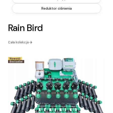
Reduktor ciśnienia
Rain Bird
Cała kolekcja
Nowość
Bestseller