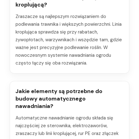
kroplującą?
Zraszacze są najlepszym rozwiązaniem do
podlewania trawnika i większych powierzchni. Linia
kroplująca sprawdza się przy rabatach,
żywopłotach, warzywnikach i wszędzie tam, gdzie
ważne jest precyzyjne podlewanie roślin. W
nowoczesnym systemie nawadniania ogrodu
często łączy się oba rozwiązania.
Jakie elementy są potrzebne do
budowy automatycznego
nawadniania?
Automatyczne nawadnianie ogrodu składa się
najczęściej ze sterownika, elektrozaworów,
zraszaczy lub linii kroplującej, rur PE oraz złączek