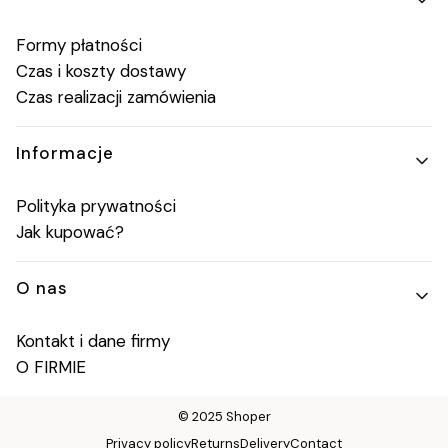
Formy płatności
Czas i koszty dostawy
Czas realizacji zamówienia
Informacje
Polityka prywatności
Jak kupować?
O nas
Kontakt i dane firmy
O FIRMIE
© 2025
Shoper
Privacy policy
Returns
Delivery
Contact